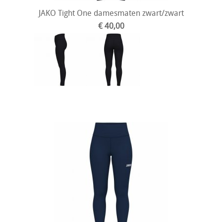
JAKO Tight One damesmaten zwart/zwart
€ 40,00