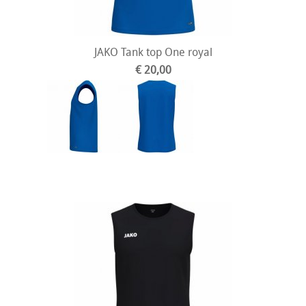
JAKO Tank top One royal
€ 20,00