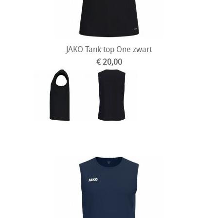
JAKO Tank top One zwart
€ 20,00