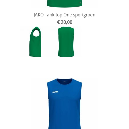
JAKO Tank top One sportgroen
€ 20,00