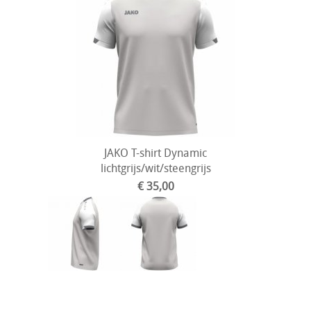
JAKO T-shirt Dynamic
lichtgrijs/wit/steengrijs
€ 35,00