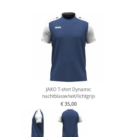
JAKO T-shirt Dynamic
nachtblauw/wit/lichtgrijs
€ 35,00