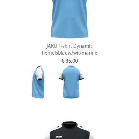
JAKO T-shirt Dynamic
hemelsblauw/wit/marine
€ 35,00