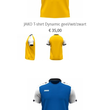
JAKO T-shirt Dynamic geel/wit/zwart
€ 35,00