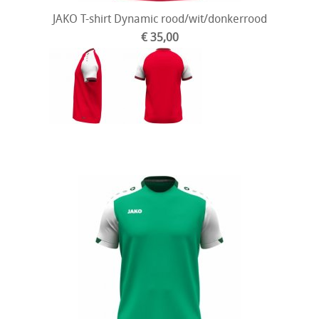
JAKO T-shirt Dynamic rood/wit/donkerrood
€ 35,00