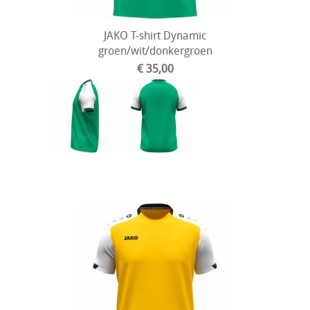
JAKO T-shirt Dynamic
groen/wit/donkergroen
€ 35,00