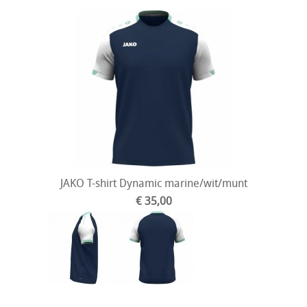
JAKO T-shirt Dynamic marine/wit/munt
€ 35,00