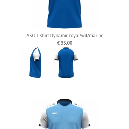
JAKO T-shirt Dynamic royal/wit/marine
€ 35,00