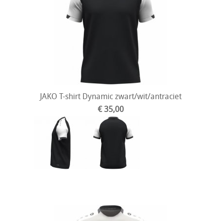
JAKO T-shirt Dynamic zwart/wit/antraciet
€ 35,00