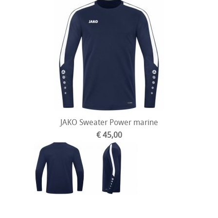
JAKO Sweater Power marine
€ 45,00