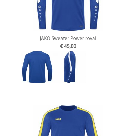
JAKO Sweater Power royal
€ 45,00