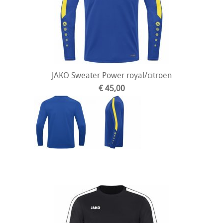
JAKO Sweater Power royal/citroen
€ 45,00