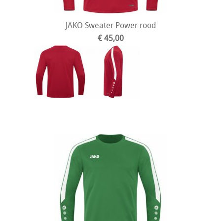
JAKO Sweater Power rood
€ 45,00