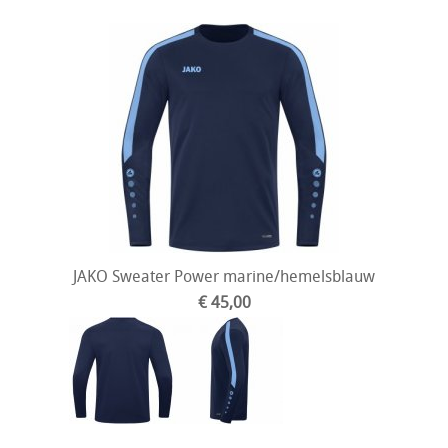
JAKO Sweater Power marine/hemelsblauw
€ 45,00