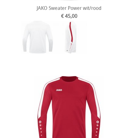
JAKO Sweater Power wit/rood
€ 45,00