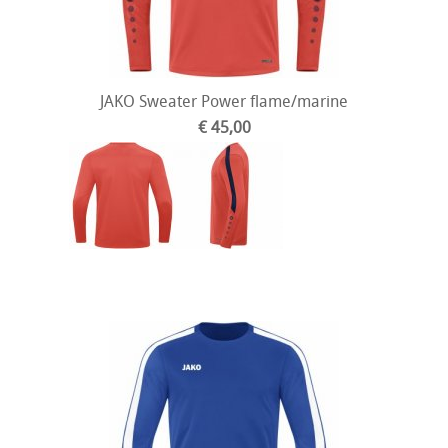
JAKO Sweater Power flame/marine
€ 45,00