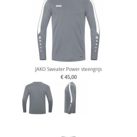
JAKO Sweater Power steengrijs
€ 45,00