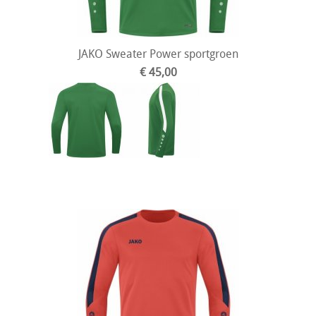
JAKO Sweater Power sportgroen
€ 45,00