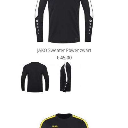
JAKO Sweater Power zwart
€ 45,00