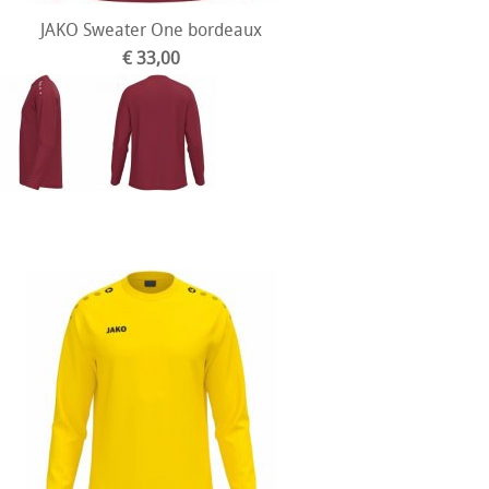
JAKO Sweater One bordeaux
€ 33,00