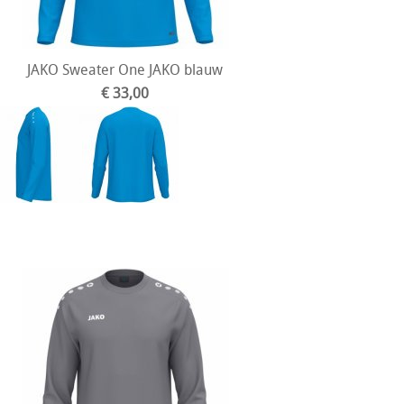
JAKO Sweater One JAKO blauw
€ 33,00