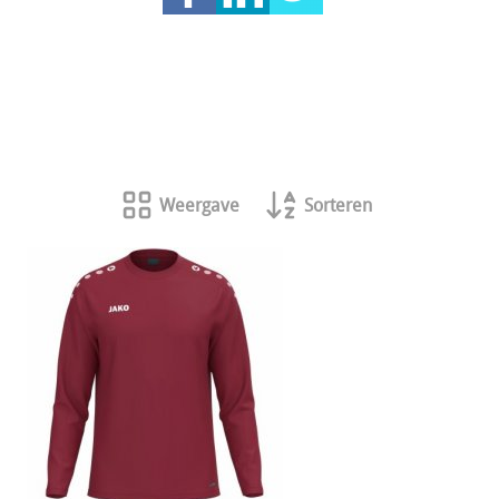
Weergave
Sorteren