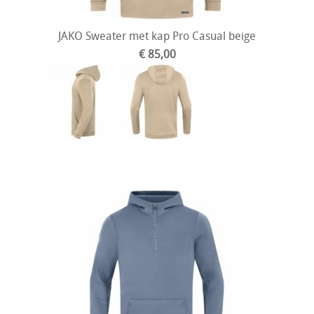
JAKO Sweater met kap Pro Casual beige
€ 85,00