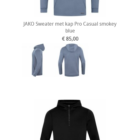
JAKO Sweater met kap Pro Casual smokey
blue
€ 85,00