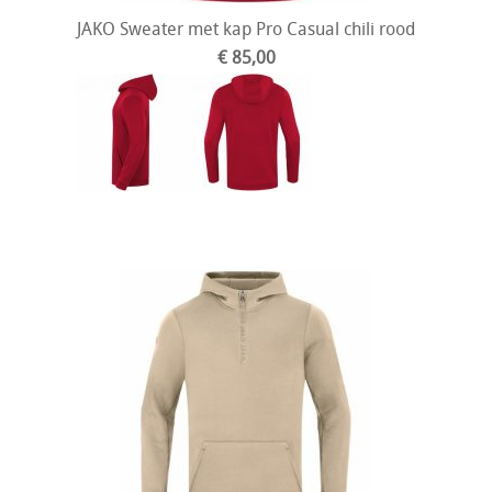
JAKO Sweater met kap Pro Casual chili rood
€ 85,00