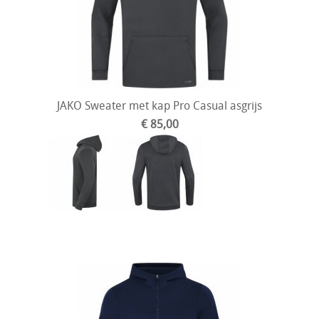
JAKO Sweater met kap Pro Casual asgrijs
€ 85,00