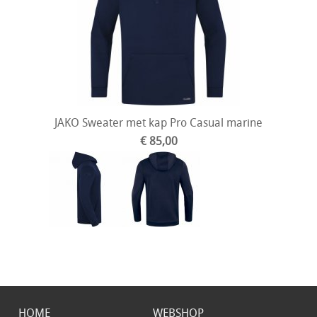
JAKO Sweater met kap Pro Casual marine
€ 85,00
HOME
WEBSHOP