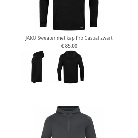
JAKO Sweater met kap Pro Casual zwart
€ 85,00