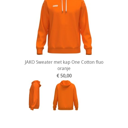
JAKO Sweater met kap One Cotton fluo
oranje
€ 50,00