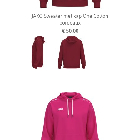
JAKO Sweater met kap One Cotton
bordeaux
€ 50,00