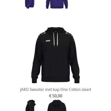
JAKO Sweater met kap One Cotton zwart
€ 50,00