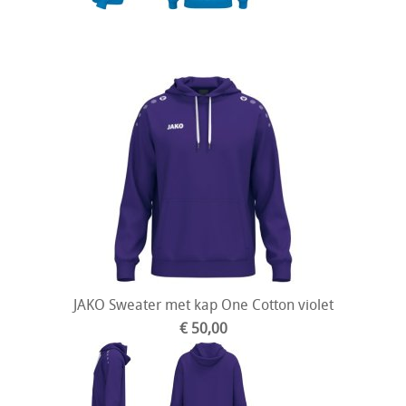
JAKO Sweater met kap One Cotton violet
€ 50,00