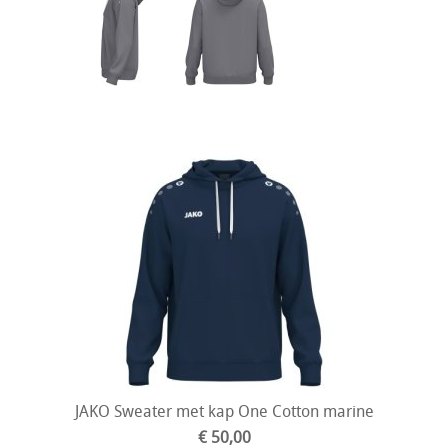
JAKO Sweater met kap One Cotton marine
€ 50,00