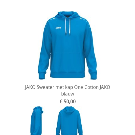
JAKO Sweater met kap One Cotton JAKO
blauw
€ 50,00