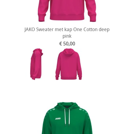
JAKO Sweater met kap One Cotton deep
pink
€ 50,00