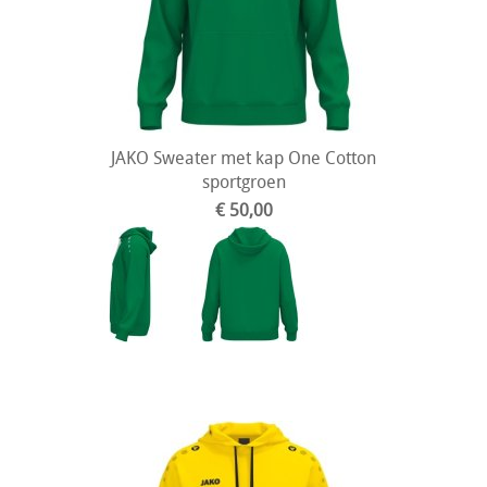
JAKO Sweater met kap One Cotton
sportgroen
€ 50,00