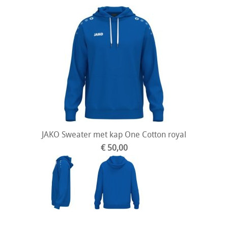
JAKO Sweater met kap One Cotton royal
€ 50,00