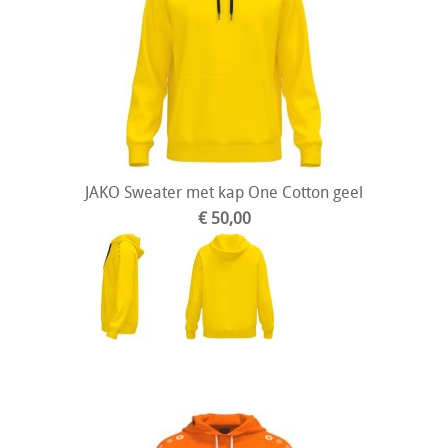
JAKO Sweater met kap One Cotton geel
€ 50,00