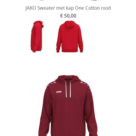
JAKO Sweater met kap One Cotton rood
€ 50,00