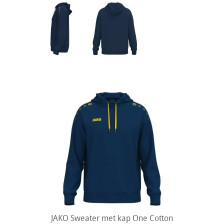
JAKO Sweater met kap One Cotton