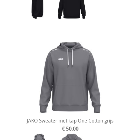
JAKO Sweater met kap One Cotton grijs
€ 50,00