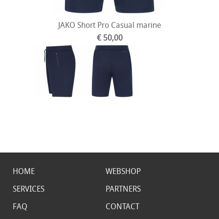
JAKO Short Pro Casual marine
€ 50,00
HOME
WEBSHOP
SERVICES
PARTNERS
FAQ
CONTACT