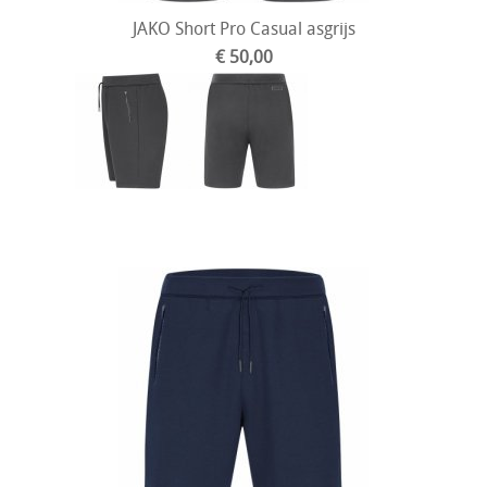
JAKO Short Pro Casual asgrijs
€ 50,00