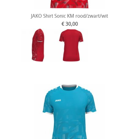
JAKO Shirt Sonic KM rood/zwart/wit
€ 30,00