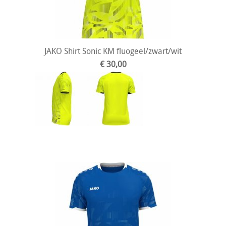
JAKO Shirt Sonic KM fluogeel/zwart/wit
€ 30,00