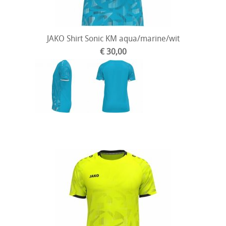
JAKO Shirt Sonic KM aqua/marine/wit
€ 30,00