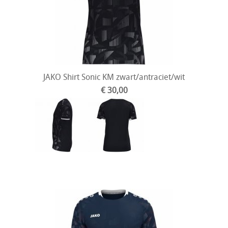
JAKO Shirt Sonic KM zwart/antraciet/wit
€ 30,00