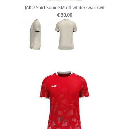
JAKO Shirt Sonic KM off white/zwart/wit
€ 30,00