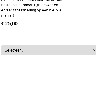
Bestel nu je Indoor Tight Power en
ervaar fitnesskleding op een nieuwe
manier!
€ 25,00