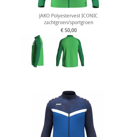
JAKO Polyestervest ICONIC
zachtgroen/sportgroen
€ 50,00