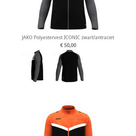
JAKO Polyestervest ICONIC zwart/antraciet
€ 50,00