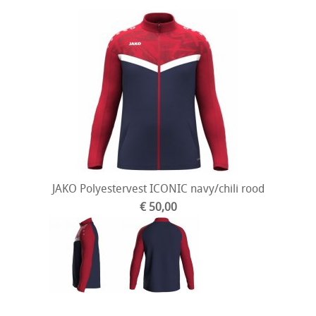
JAKO Polyestervest ICONIC navy/chili rood
€ 50,00