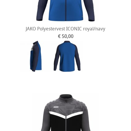
JAKO Polyestervest ICONIC royal/navy
€ 50,00