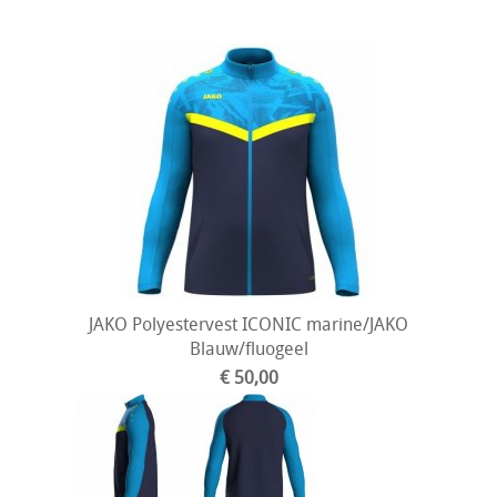
JAKO Polyestervest ICONIC marine/JAKO
Blauw/fluogeel
€ 50,00