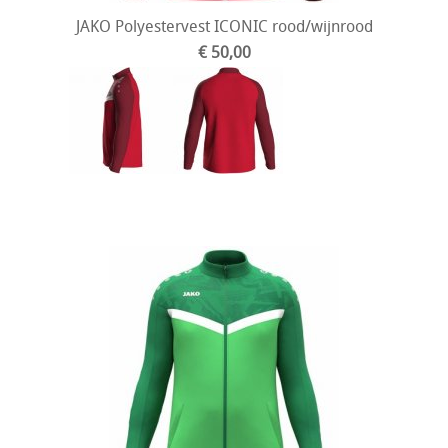
JAKO Polyestervest ICONIC rood/wijnrood
€ 50,00