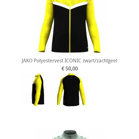
JAKO Polyestervest ICONIC zwart/zachtgeel
€ 50,00