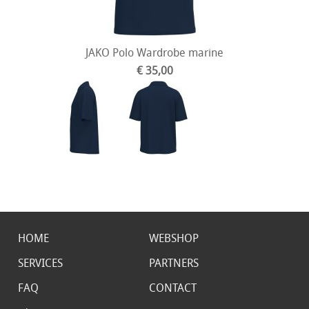
JAKO Polo Wardrobe marine
€ 35,00
HOME
WEBSHOP
SERVICES
PARTNERS
FAQ
CONTACT