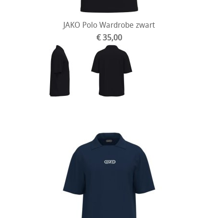
JAKO Polo Wardrobe zwart
€ 35,00