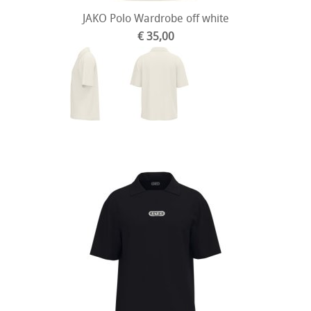
JAKO Polo Wardrobe off white
€ 35,00