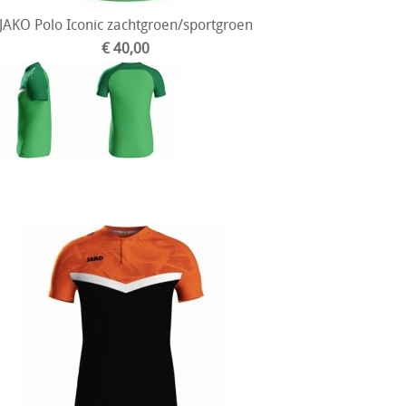
JAKO Polo Iconic zachtgroen/sportgroen
€ 40,00