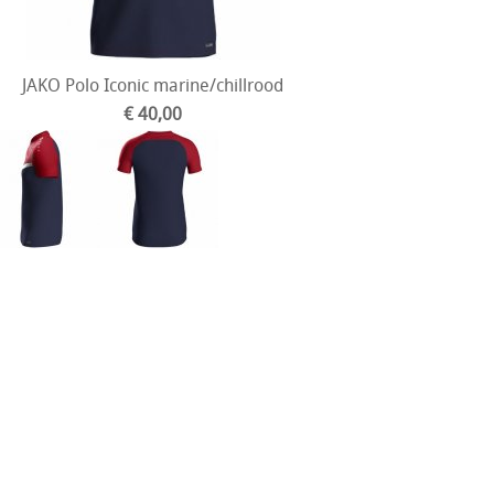
JAKO Polo Iconic marine/chillrood
€ 40,00