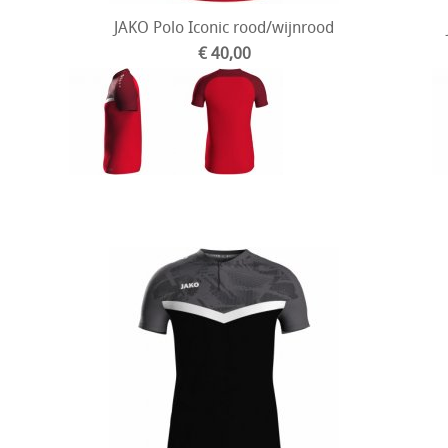
JAKO Polo Iconic rood/wijnrood
€ 40,00