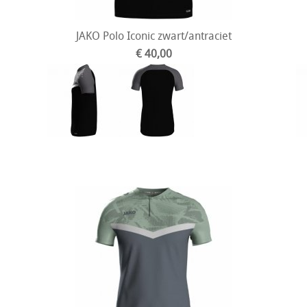
JAKO Polo Iconic zwart/antraciet
€ 40,00