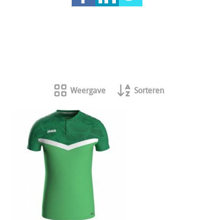
Weergave
Sorteren