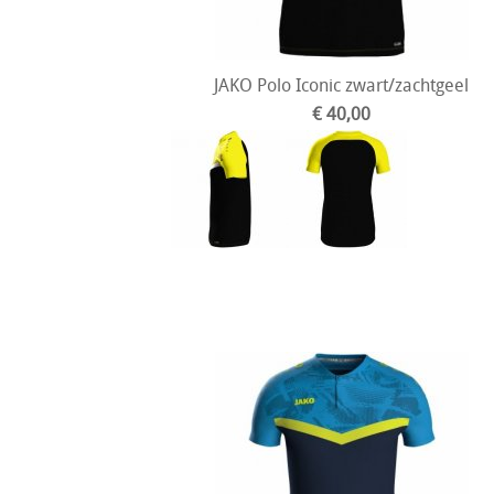
JAKO Polo Iconic zwart/zachtgeel
€ 40,00