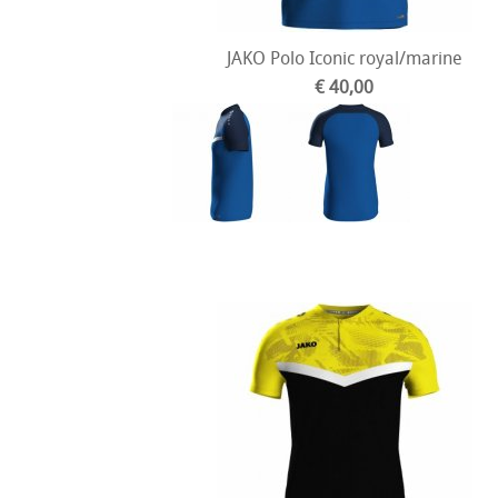
JAKO Polo Iconic royal/marine
€ 40,00