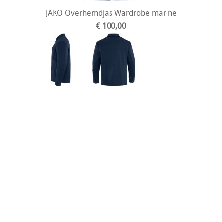
JAKO Overhemdjas Wardrobe marine
€ 100,00