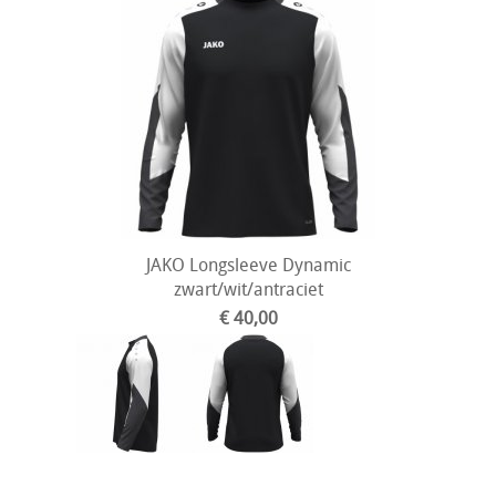
JAKO Longsleeve Dynamic
zwart/wit/antraciet
€ 40,00