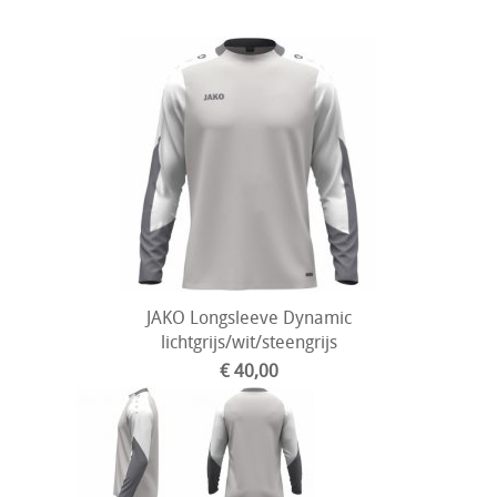
JAKO Longsleeve Dynamic
lichtgrijs/wit/steengrijs
€ 40,00