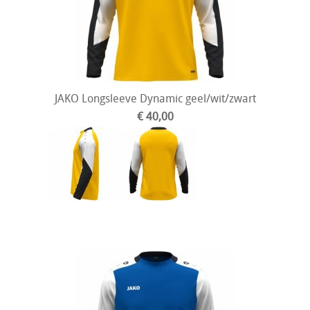
JAKO Longsleeve Dynamic geel/wit/zwart
€ 40,00