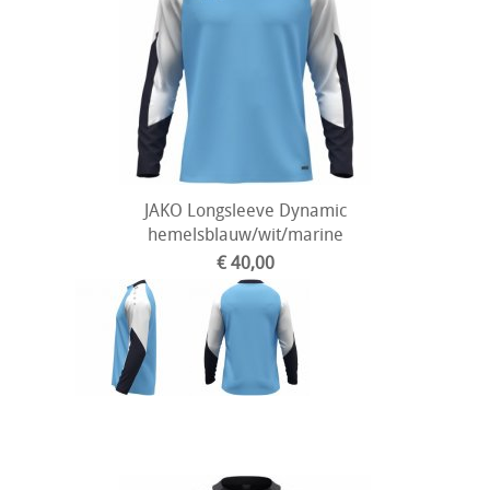
JAKO Longsleeve Dynamic
hemelsblauw/wit/marine
€ 40,00