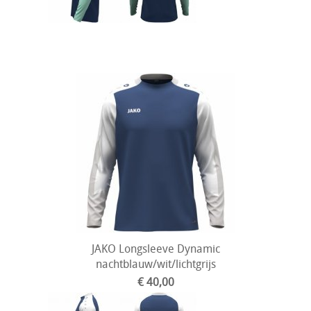
JAKO Longsleeve Dynamic
nachtblauw/wit/lichtgrijs
€ 40,00