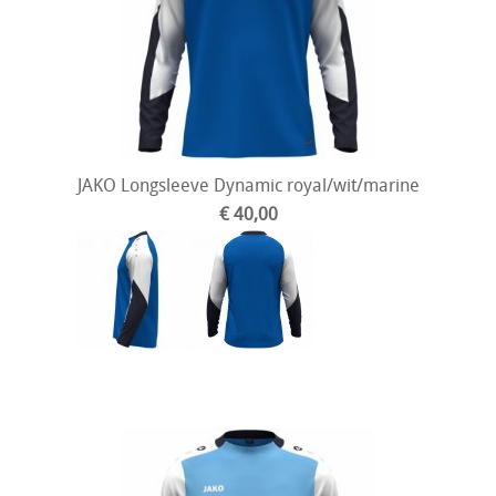
JAKO Longsleeve Dynamic royal/wit/marine
€ 40,00