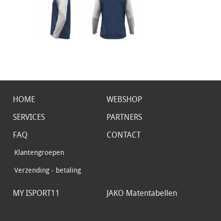
HOME
WEBSHOP
SERVICES
PARTNERS
FAQ
CONTACT
Klantengroepen
Verzending - betaling
MY ISPORT11
JAKO Matentabellen