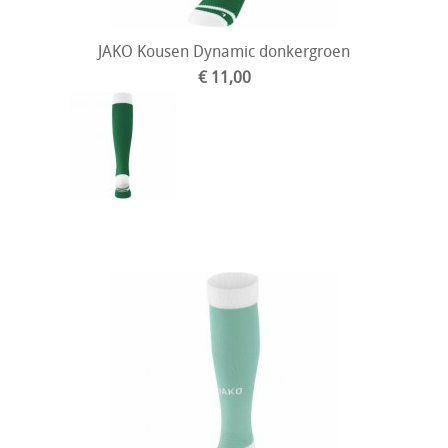
JAKO Kousen Dynamic donkergroen
€ 11,00