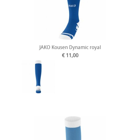
JAKO Kousen Dynamic royal
€ 11,00