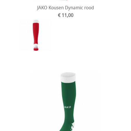
JAKO Kousen Dynamic rood
€ 11,00