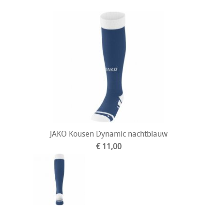
JAKO Kousen Dynamic nachtblauw
€ 11,00