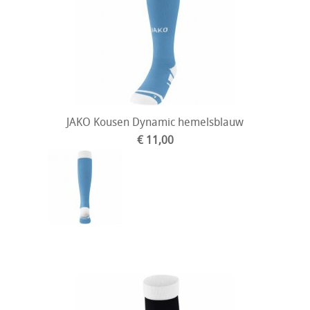
JAKO Kousen Dynamic hemelsblauw
€ 11,00