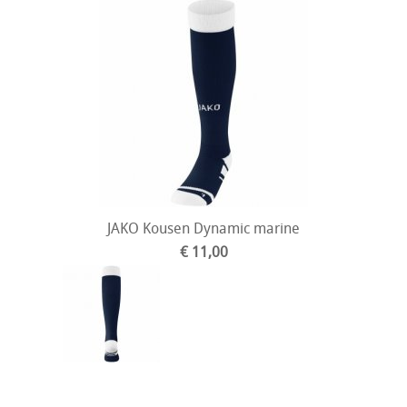
JAKO Kousen Dynamic marine
€ 11,00