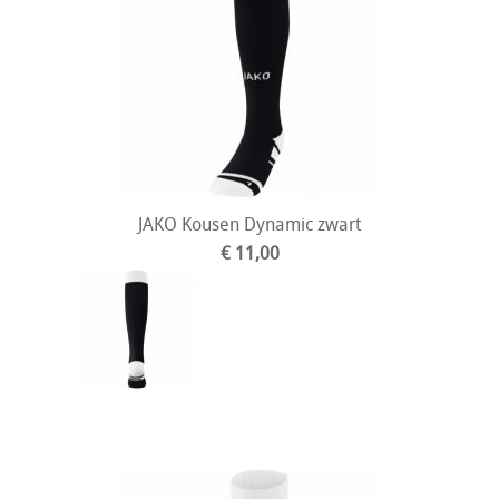
JAKO Kousen Dynamic zwart
€ 11,00