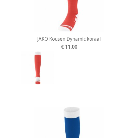
JAKO Kousen Dynamic koraal
€ 11,00