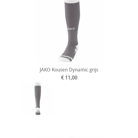
JAKO Kousen Dynamic grijs
€ 11,00