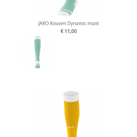
JAKO Kousen Dynamic munt
€ 11,00