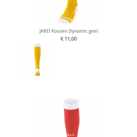
JAKO Kousen Dynamic geel
€ 11,00