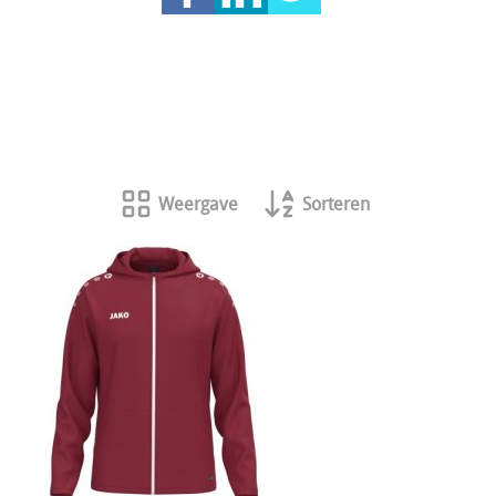
Weergave
Sorteren