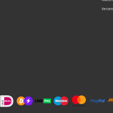
Verzend