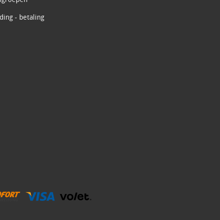
ing - betaling