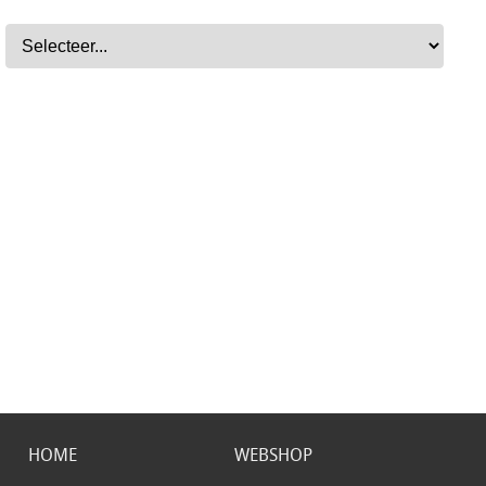
HOME
WEBSHOP