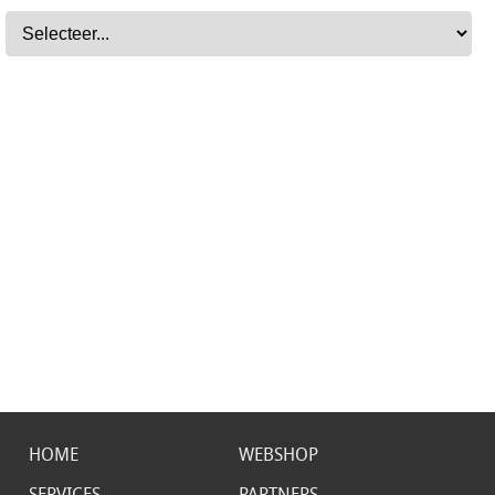
HOME
WEBSHOP
SERVICES
PARTNERS