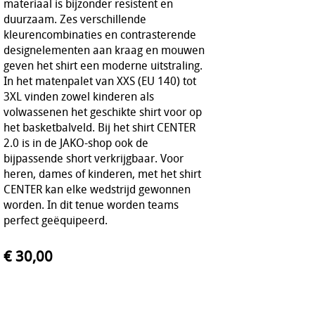
materiaal is bijzonder resistent en
duurzaam. Zes verschillende
kleurencombinaties en contrasterende
designelementen aan kraag en mouwen
geven het shirt een moderne uitstraling.
In het matenpalet van XXS (EU 140) tot
3XL vinden zowel kinderen als
volwassenen het geschikte shirt voor op
het basketbalveld. Bij het shirt CENTER
2.0 is in de JAKO-shop ook de
bijpassende short verkrijgbaar. Voor
heren, dames of kinderen, met het shirt
CENTER kan elke wedstrijd gewonnen
worden. In dit tenue worden teams
perfect geëquipeerd.
€ 30,00