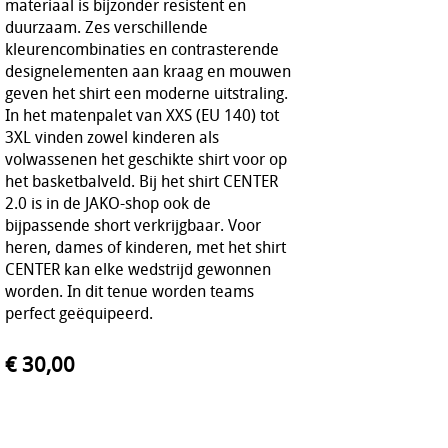
materiaal is bijzonder resistent en
duurzaam. Zes verschillende
kleurencombinaties en contrasterende
designelementen aan kraag en mouwen
geven het shirt een moderne uitstraling.
In het matenpalet van XXS (EU 140) tot
3XL vinden zowel kinderen als
volwassenen het geschikte shirt voor op
het basketbalveld. Bij het shirt CENTER
2.0 is in de JAKO-shop ook de
bijpassende short verkrijgbaar. Voor
heren, dames of kinderen, met het shirt
CENTER kan elke wedstrijd gewonnen
worden. In dit tenue worden teams
perfect geëquipeerd.
€ 30,00