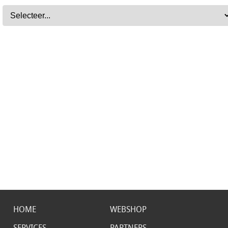
HOME
WEBSHOP
SERVICES
PARTNERS