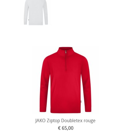
JAKO Ziptop Doubletex rouge
€ 65,00