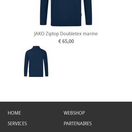
JAKO Ziptop Doubletex marine
€ 65,00
HOME
WEBSHOP
SERVICES
PARTENAIRES