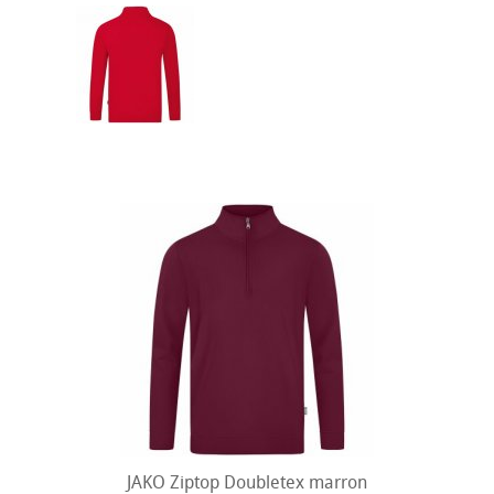
JAKO Ziptop Doubletex marron