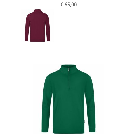
€ 65,00