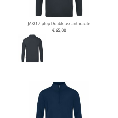
JAKO Ziptop Doubletex anthracite
€ 65,00