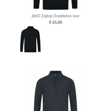
JAKO Ziptop Doubletex noir
€ 65,00