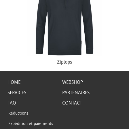
Ziptops
HOME
WEBSHOP
SERVICES
PARTENAIRES
FAQ
CONTACT
Réductions
Expédition et paiements