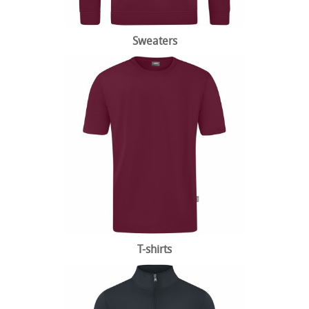
Sweaters
T-shirts