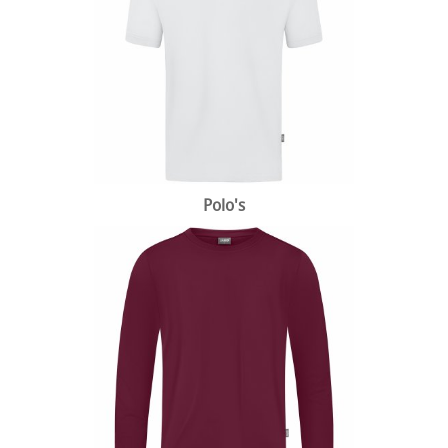
Polo's