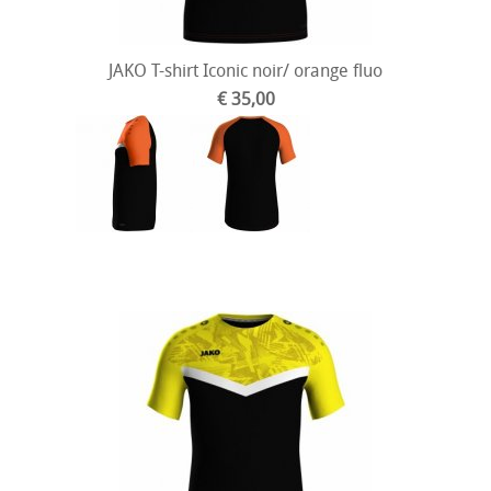
JAKO T-shirt Iconic noir/ orange fluo
€ 35,00