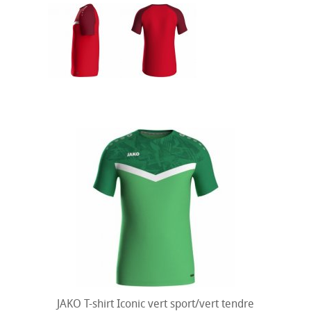
JAKO T-shirt Iconic vert sport/vert tendre