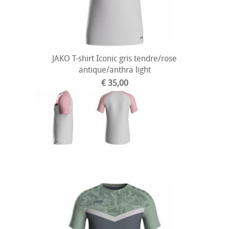
JAKO T-shirt Iconic gris tendre/rose
antique/anthra light
€ 35,00