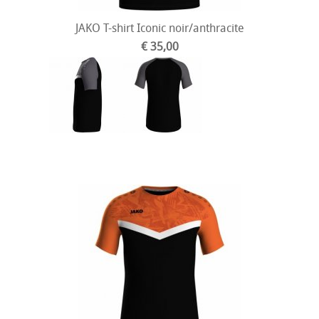
JAKO T-shirt Iconic noir/anthracite
€ 35,00