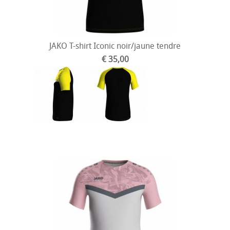
JAKO T-shirt Iconic noir/jaune tendre
€ 35,00