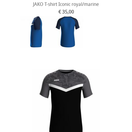
JAKO T-shirt Iconic royal/marine
€ 35,00