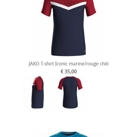
JAKO T-shirt Iconic marine/rouge chili
€ 35,00