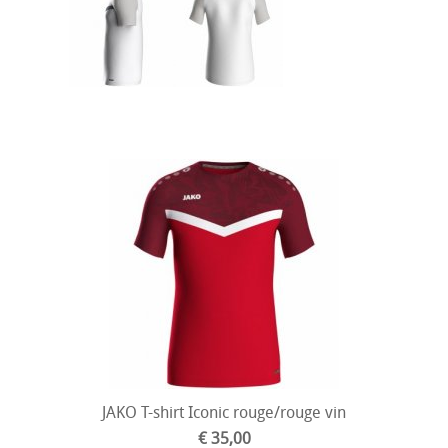
JAKO T-shirt Iconic rouge/rouge vin
€ 35,00