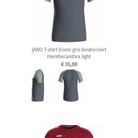
JAKO T-shirt Iconic gris tendre/vert
menthe/anthra light
€ 35,00