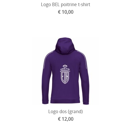
Logo BEL poitrine t-shirt
€ 10,00
Logo dos (grand)
€ 12,00