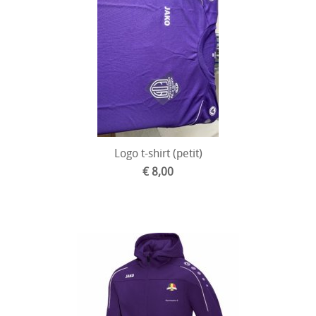
Logo t-shirt (petit)
€ 8,00