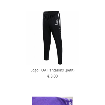
Logo FOA Pantalons (petit)
€ 8,00