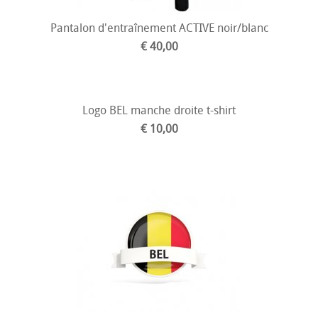
Pantalon d'entraînement ACTIVE noir/blanc
€ 40,00
Logo BEL manche droite t-shirt
€ 10,00