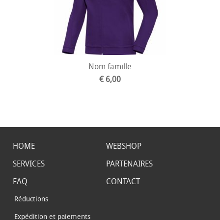
Nom famille
€ 6,00
HOME
WEBSHOP
SERVICES
PARTENAIRES
FAQ
CONTACT
Réductions
Expédition et paiements