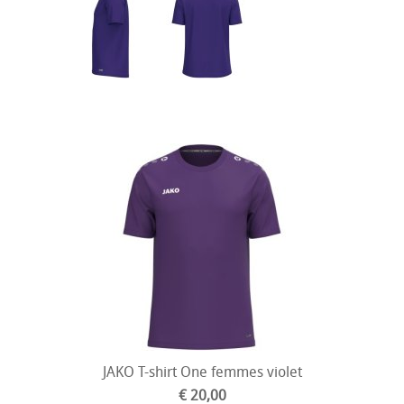
JAKO T-shirt One femmes violet
€ 20,00