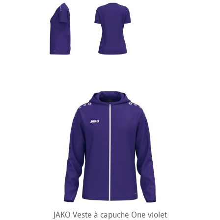
JAKO Veste à capuche One violet