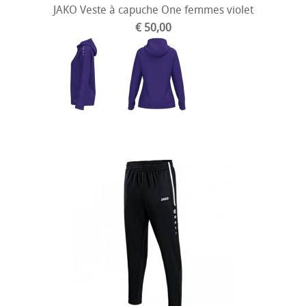
JAKO Veste à capuche One femmes violet
€ 50,00