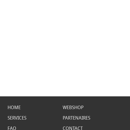
HOME
WEBSHOP
SERVICES
PARTENAIRES
FAQ
CONTACT