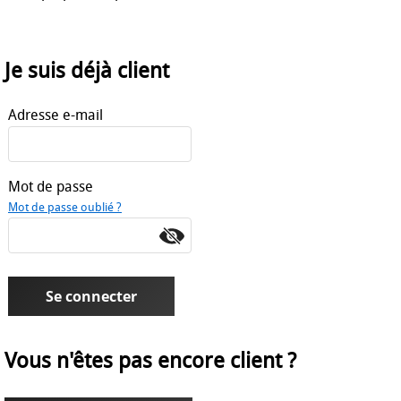
Vêtements de gardien Stanno
Je suis déjà client
Adresse e-mail
Mot de passe
Mot de passe oublié ?
Vous n'êtes pas encore client ?