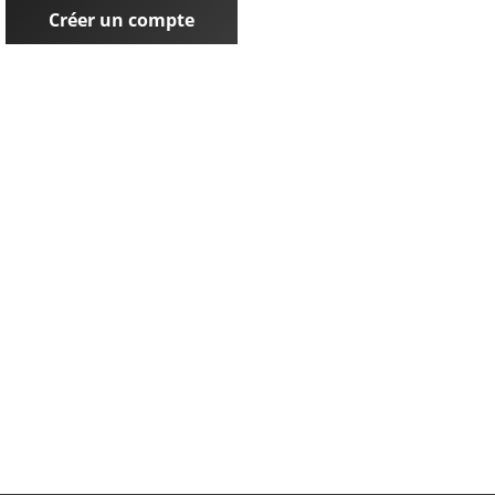
Créer un compte