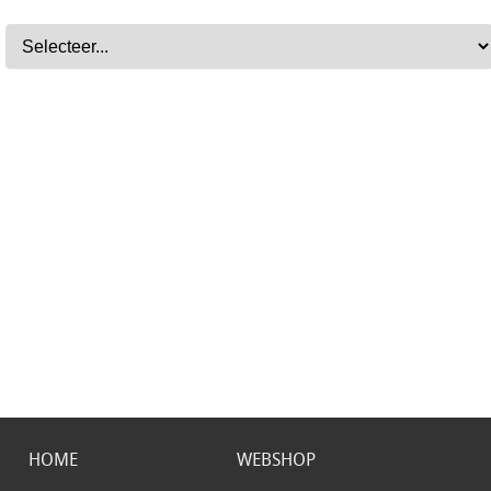
HOME
WEBSHOP