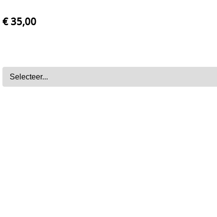
€ 35,00