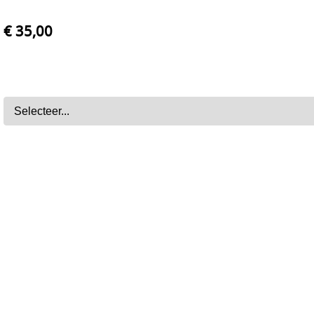
€ 35,00